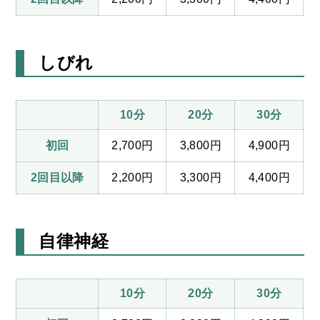
しびれ
10分
20分
30分
初回
2,700円
3,800円
4,900円
2回目以降
2,200円
3,300円
4,400円
自律神経
10分
20分
30分