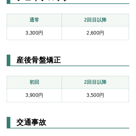
通常
2回目以降
3,300円
2,600円
産後骨盤矯正
初回
2回目以降
3,900円
3,500円
交通事故