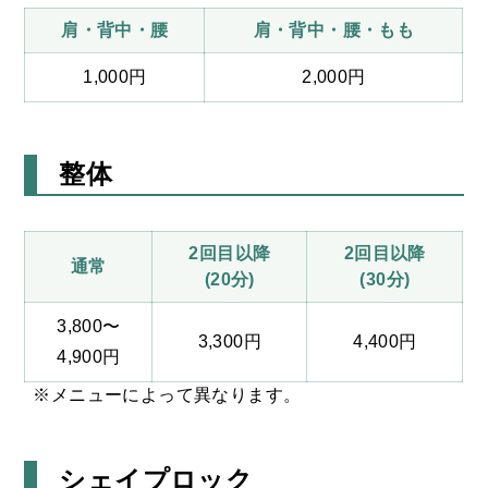
肩・背中・腰
肩・背中・腰・もも
1,000円
2,000円
整体
2回目以降
2回目以降
通常
(20分)
(30分)
3,800〜
3,300円
4,400円
4,900円
※メニューによって異なります。
シェイプロック