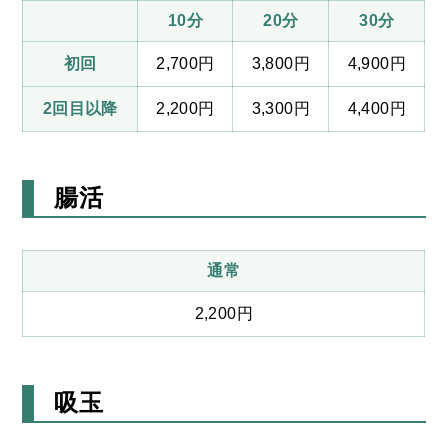
10分
20分
30分
初回
2,700円
3,800円
4,900円
2回目以降
2,200円
3,300円
4,400円
腸活
通常
2,200円
吸玉