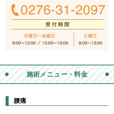
施術メニュー・料金
腰痛