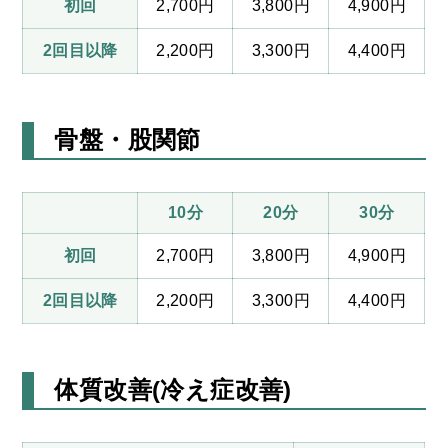
初回
2,700円
3,800円
4,900円
2回目以降
2,200円
3,300円
4,400円
骨盤・股関節
10分
20分
30分
初回
2,700円
3,800円
4,900円
2回目以降
2,200円
3,300円
4,400円
体質改善(冷え症改善)