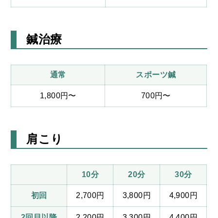
鍼治療
通常
スポーツ鍼
1,800円〜
700円〜
肩こり
10分
20分
30分
初回
2,700円
3,800円
4,900円
2回目以降
2,200円
3,300円
4,400円