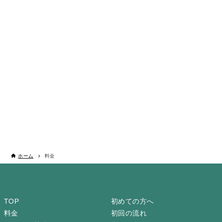
ホーム
料金
TOP
初めての方へ
料金
初回の流れ