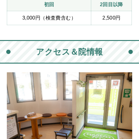
初回
2回目以降
3,000円（検査費含む）
2,500円
アクセス＆院情報