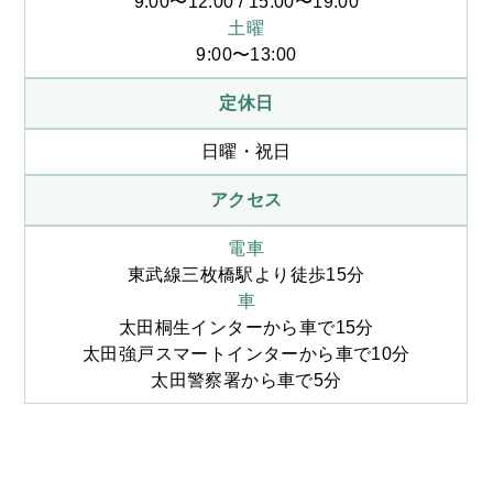
9:00〜12:00 / 15:00〜19:00
土曜
9:00〜13:00
定休日
日曜・祝日
アクセス
電車
東武線三枚橋駅より徒歩15分
車
太田桐生インターから車で15分
太田強戸スマートインターから車で10分
太田警察署から車で5分