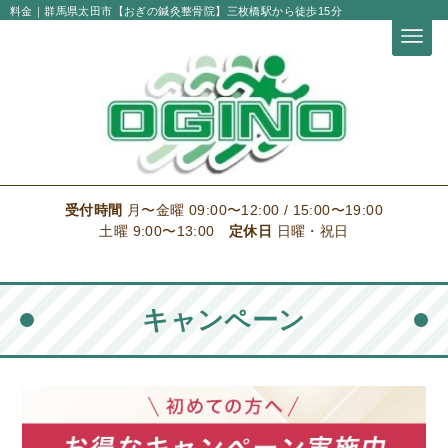
料金｜群馬県太田市【おぎの鍼灸整骨院】三枚橋駅から徒歩15分
受付時間
月〜金曜 09:00〜12:00 / 15:00〜19:00
土曜 9:00〜13:00
定休日
日曜・祝日
キャンペーン