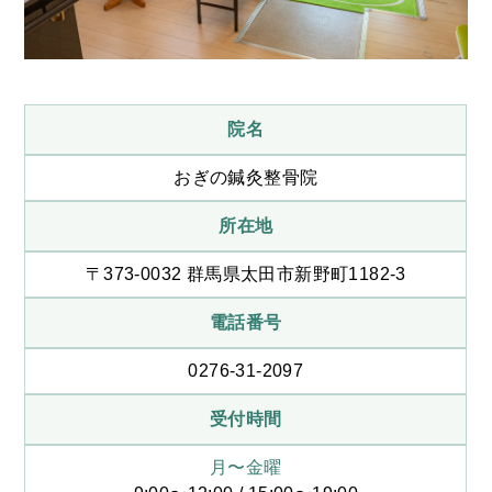
院名
おぎの鍼灸整骨院
所在地
〒373-0032 群馬県太田市新野町1182-3
電話番号
0276-31-2097
受付時間
月〜金曜