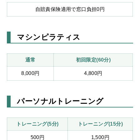
自賠責保険適用で窓口負担0円
マシンピラティス
通常
初回限定(60分)
8,000円
4,800円
パーソナルトレーニング
トレーニング(5分)
トレーニング(15分)
500円
1,500円